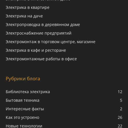
Электрика в квартире
Электрика на даче
Электропроводка в деревянном доме
Электроснабжение предприятий
Электромонтаж в торговом центре, магазине
Электрика в кафе и ресторане
Электромонтажные работы в офисе
Рубрики блога
Библиотека электрика
12
Бытовая техника
5
Интересные факты
2
Как это устроено
26
Новые технологии
22