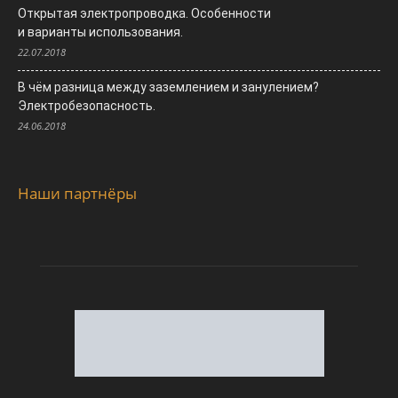
Открытая электропроводка. Особенности
и варианты использования.
22.07.2018
В чём разница между заземлением и занулением?
Электробезопасность.
24.06.2018
Наши партнёры