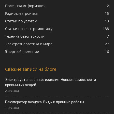
Полезная информация
2
Радиоэлектроника
15
Статьи по услугам
13
Статьи по электромонтажу
138
Техника безопасности
7
Электроэнергетика в мире
27
Энергосбережение
16
Свежие записи на блоге
Электроустановочные изделия. Новые возможности
привычных вещей.
22.09.2018
Рекуператор воздуха. Виды и принцип работы.
17.09.2018