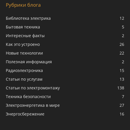
Рубрики блога
Библиотека электрика
12
Бытовая техника
5
Интересные факты
2
Как это устроено
26
Новые технологии
22
Полезная информация
2
Радиоэлектроника
15
Статьи по услугам
13
Статьи по электромонтажу
138
Техника безопасности
7
Электроэнергетика в мире
27
Энергосбережение
16