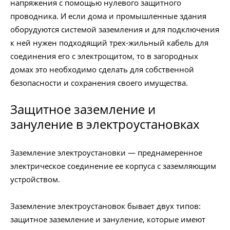
напряжения с помощью нулевого защитного
проводника. И если дома и промышленные здания
оборудуются системой заземления и для подключения
к ней нужен подходящий трех-жильный кабель для
соединения его с электрощитом, то в загородных
домах это необходимо сделать для собственной
безопасности и сохранения своего имущества.
Защитное заземление и
зануление в электроустановках
Заземление электроустановки — преднамеренное
электрическое соединение ее корпуса с заземляющим
устройством.
Заземление электроустановок бывает двух типов:
защитное заземление и зануление, которые имеют