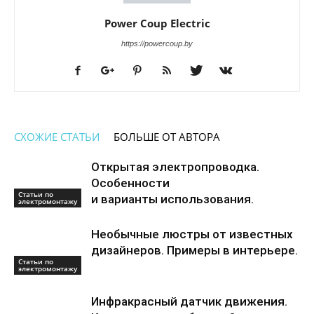
Power Coup Electric
https://powercoup.by
СХОЖИЕ СТАТЬИ
БОЛЬШЕ ОТ АВТОРА
Открытая электропроводка.
Особенности
Статьи по
и варианты использования.
электромонтажу
Необычные люстры от известных
дизайнеров. Примеры в интерьере.
Статьи по
электромонтажу
Инфракрасный датчик движения.