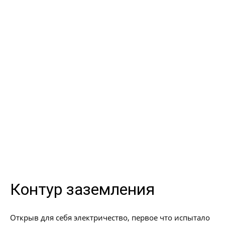
Контур заземления
Открыв для себя электричество, первое что испытало