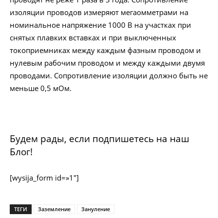
изоляции проводов измеряют мегаомметрами на
номинальное напряжение 1000 В на участках при
снятых плавких вставках и при выключенных
токоприемниках между каждым фазным проводом и
нулевым рабочим проводом и между каждыми двумя
проводами. Сопротивление изоляции должно быть не
меньше 0,5 мОм.
Будем рады, если подпишетесь на наш
Блог!
[wysija_form id=»1″]
ТЕГИ
Заземление
Зануление