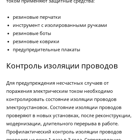
током применяют защитные средства:
резиновые перчатки
инструмент с изолированными ручками
резиновые боты
резиновые коврики
предупредительные плакаты
Контроль изоляции проводов
Для предупреждения несчастных случаев от
поражения электрическим током необходимо
контролировать состояние изоляции проводов
электроустановок. Состояние изоляции проводов
проверяют в новых установках, после реконструкции,
модернизации, длительного перерыва в работе.
Профилактический контроль изоляции проводов
проводят не реже 1 раза в 3 года. Сопротивление