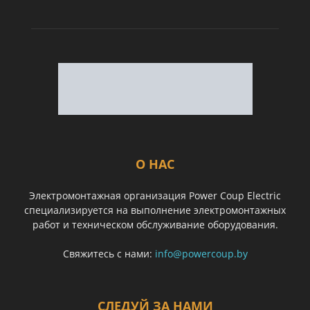
О НАС
Электромонтажная организация Power Coup Electric
специализируется на выполнение электромонтажных
работ и техническом обслуживание оборудования.
Свяжитесь с нами:
info@powercoup.by
СЛЕДУЙ ЗА НАМИ