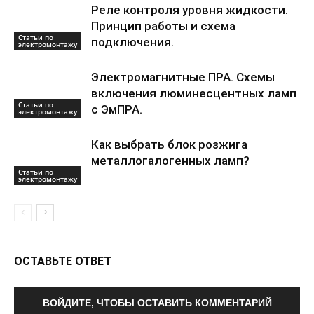
Реле контроля уровня жидкости.
Принцип работы и схема
Статьи по
подключения.
электромонтажу
Электромагнитные ПРА. Схемы
включения люминесцентных ламп
Статьи по
с ЭмПРА.
электромонтажу
Как выбрать блок розжига
металлогалогенных ламп?
Статьи по
электромонтажу
ОСТАВЬТЕ ОТВЕТ
ВОЙДИТЕ, ЧТОБЫ ОСТАВИТЬ КОММЕНТАРИЙ