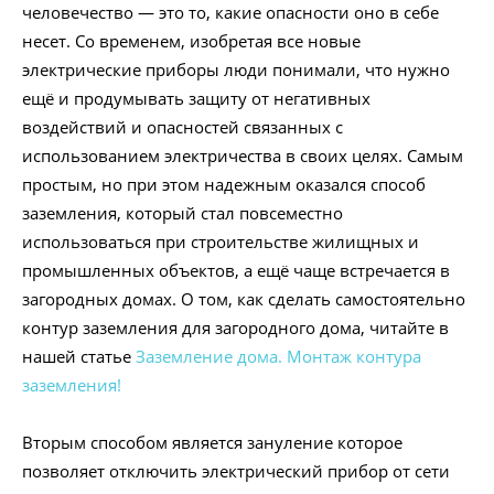
человечество — это то, какие опасности оно в себе
несет. Со временем, изобретая все новые
электрические приборы люди понимали, что нужно
ещё и продумывать защиту от негативных
воздействий и опасностей связанных с
использованием электричества в своих целях. Самым
простым, но при этом надежным оказался способ
заземления, который стал повсеместно
использоваться при строительстве жилищных и
промышленных объектов, а ещё чаще встречается в
загородных домах. О том, как сделать самостоятельно
контур заземления для загородного дома, читайте в
нашей статье
Заземление дома. Монтаж контура
заземления!
Вторым способом является зануление которое
позволяет отключить электрический прибор от сети