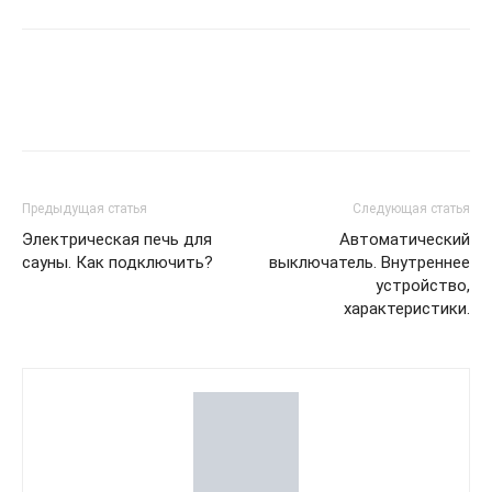
Предыдущая статья
Следующая статья
Электрическая печь для
Автоматический
сауны. Как подключить?
выключатель. Внутреннее
устройство,
характеристики.