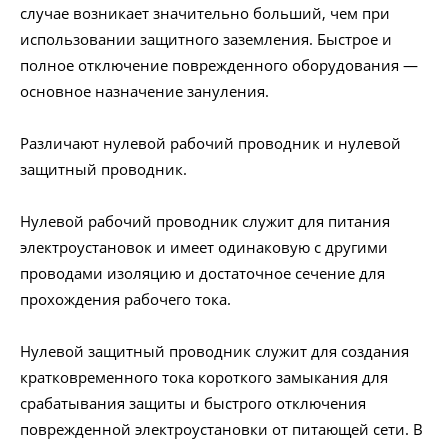
случае возникает значительно больший, чем при
использовании защитного заземления. Быстрое и
полное отключение поврежденного оборудования —
основное назначение зануления.
Различают нулевой рабочий проводник и нулевой
защитный проводник.
Нулевой рабочий проводник служит для питания
электроустановок и имеет одинаковую с другими
проводами изоляцию и достаточное сечение для
прохождения рабочего тока.
Нулевой защитный проводник служит для создания
кратковременного тока короткого замыкания для
срабатывания защиты и быстрого отключения
поврежденной электроустановки от питающей сети. В