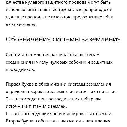
качестве нулевого защитного провода могут быть
использованы стальные трубы электропроводок и
нулевые провода, не имеющие предохранителей и
выключателей.
Обозначения системы заземления
Системы заземления различаются по схемам
соединения и числу нулевых рабочих и защитных
проводников.
Первая буква в обозначении системы заземления
определяет характер заземления источника питания:
T — непосредственное соединения нейтрали
источника питания с землёй.
I — все токоведущие части изолированы от земли.
Вторая буква в обозначении системы заземления