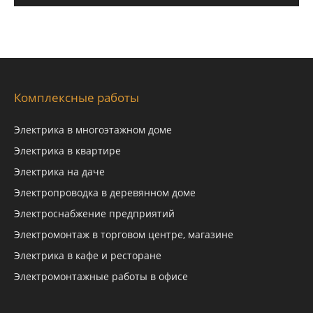
Комплексные работы
Электрика в многоэтажном доме
Электрика в квартире
Электрика на даче
Электропроводка в деревянном доме
Электроснабжение предприятий
Электромонтаж в торговом центре, магазине
Электрика в кафе и ресторане
Электромонтажные работы в офисе