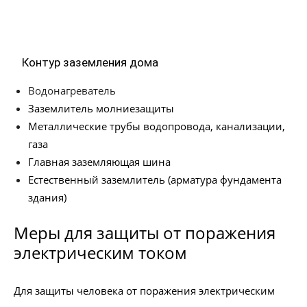
Контур заземления дома
Водонагреватель
Заземлитель молниезащиты
Металлические трубы водопровода, канализации,
газа
Главная заземляющая шина
Естественный заземлитель (арматура фундамента
здания)
Меры для защиты от поражения
электрическим током
Для защиты человека от поражения электрическим