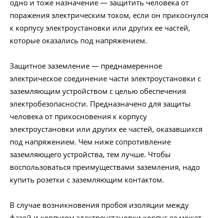
одно и тоже назначение — защитить человека от
поражения электрическим током, если он прикоснулся
к корпусу электроустановки или других ее частей,
которые оказались под напряжением.
Защитное заземление — преднамеренное
электрическое соединение части электроустановки с
заземляющим устройством с целью обеспечения
электробезопасности. Предназначено для защиты
человека от прикосновения к корпусу
электроустановки или других ее частей, оказавшихся
под напряжением. Чем ниже сопротивление
заземляющего устройства, тем лучше. Чтобы
воспользоваться преимуществами заземления, надо
купить розетки с заземляющим контактом.
В случае возникновения пробоя изоляции между
фазой и корпусом электроустановки корпус ее может