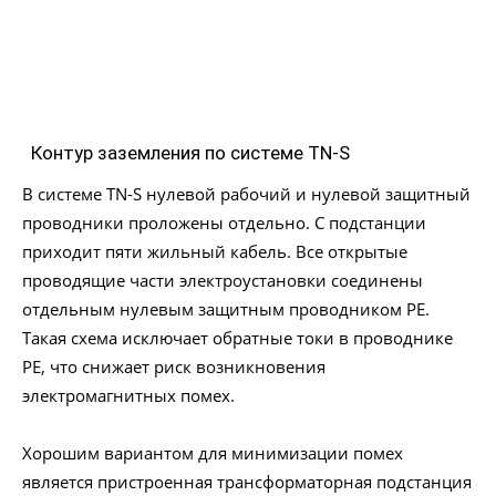
Контур заземления по системе TN-S
В системе TN-S нулевой рабочий и нулевой защитный
проводники проложены отдельно. С подстанции
приходит пяти жильный кабель. Все открытые
проводящие части электроустановки соединены
отдельным нулевым защитным проводником PE.
Такая схема исключает обратные токи в проводнике
РЕ, что снижает риск возникновения
электромагнитных помех.
Хорошим вариантом для минимизации помех
является пристроенная трансформаторная подстанция