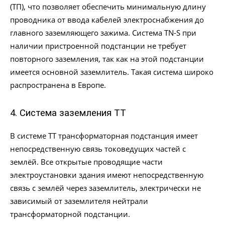
(ТП), что позволяет обеспечить минимальную длину
проводника от ввода кабелей электроснабжения до
главного заземляющего зажима. Система TN-S при
наличии пристроенной подстанции не требует
повторного заземления, так как на этой подстанции
имеется основной заземлитель. Такая система широко
распространена в Европе.
4. Система заземления TT
В системе TT трансформаторная подстанция имеет
непосредственную связь токоведущих частей с
землёй. Все открытые проводящие части
электроустановки здания имеют непосредственную
связь с землёй через заземлитель, электрически не
зависимый от заземлителя нейтрали
трансформаторной подстанции.