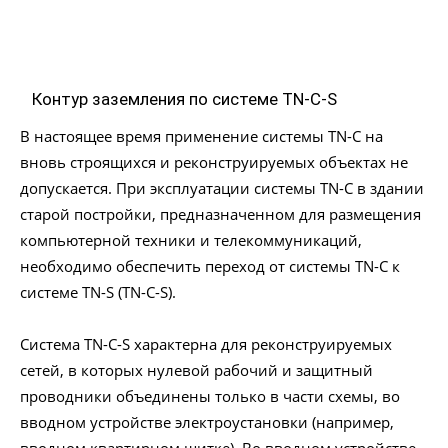
Контур заземления по системе TN-C-S
В настоящее время применение системы TN-C на
вновь строящихся и реконструируемых объектах не
допускается. При эксплуатации системы TN-C в здании
старой постройки, предназначенном для размещения
компьютерной техники и телекоммуникаций,
необходимо обеспечить переход от системы TN-C к
системе TN-S (TN-C-S).
Система TN-C-S характерна для реконструируемых
сетей, в которых нулевой рабочий и защитный
проводники объединены только в части схемы, во
вводном устройстве электроустановки (например,