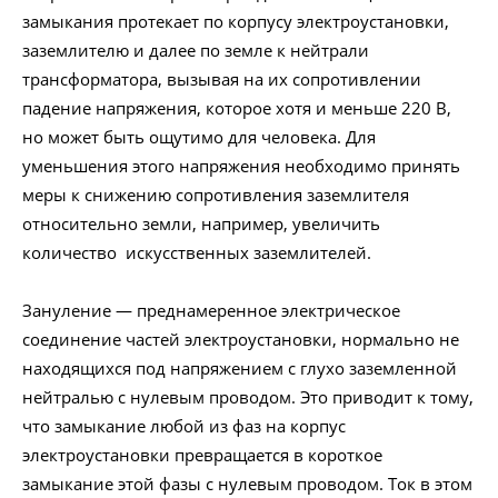
замыкания протекает по корпусу электроустановки,
заземлителю и далее по земле к нейтрали
трансформатора, вызывая на их сопротивлении
падение напряжения, которое хотя и меньше 220 В,
но может быть ощутимо для человека. Для
уменьшения этого напряжения необходимо принять
меры к снижению сопротивления заземлителя
относительно земли, например, увеличить
количество искусственных заземлителей.
Зануление — преднамеренное электрическое
соединение частей электроустановки, нормально не
находящихся под напряжением с глухо заземленной
нейтралью с нулевым проводом. Это приводит к тому,
что замыкание любой из фаз на корпус
электроустановки превращается в короткое
замыкание этой фазы с нулевым проводом. Ток в этом