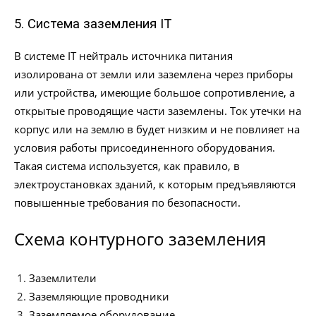
5. Система заземления IT
В системе IT нейтраль источника питания
изолирована от земли или заземлена через приборы
или устройства, имеющие большое сопротивление, а
открытые проводящие части заземлены. Ток утечки на
корпус или на землю в будет низким и не повлияет на
условия работы присоединенного оборудования.
Такая система используется, как правило, в
электроустановках зданий, к которым предъявляются
повышенные требования по безопасности.
Схема контурного заземления
Заземлители
Заземляющие проводники
Заземляемое оборудование