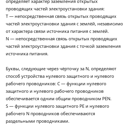
определяет характер заземления открытых
проводящих частей электроустановки здания:
T — непосредственная связь открытых проводящих
частей электроустановки здания с землёй, независимо
от характера связи источника питания с землёй.
N — непосредственная связь открытых проводящих
частей электроустановки здания с точкой заземления
источника питания.
Буквы, следующие через чёрточку за N, определяют
способ устройства нулевого защитного и нулевого
рабочего проводников: C — функции нулевого
защитного и нулевого рабочего проводников
обеспечивается одним общим проводником PEN.
S — функции нулевого защитного PE и нулевого
рабочего N проводников обеспечиваются
раздельными проводниками.