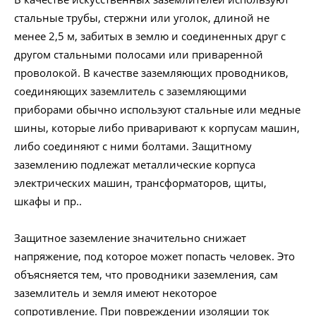
стальные трубы, стержни или уголок, длиной не
менее 2,5 м, забитых в землю и соединенных друг с
другом стальными полосами или приваренной
проволокой. В качестве заземляющих проводников,
соединяющих заземлитель с заземляющими
приборами обычно используют стальные или медные
шины, которые либо приваривают к корпусам машин,
либо соединяют с ними болтами.
Защитному
заземлению подлежат металлические корпуса
электрических машин, трансформаторов, щиты,
шкафы и пр..
Защитное заземление значительно снижает
напряжение, под которое может попасть человек. Это
объясняется тем, что проводники заземления, сам
заземлитель и земля имеют некоторое
сопротивление. При повреждении изоляции ток