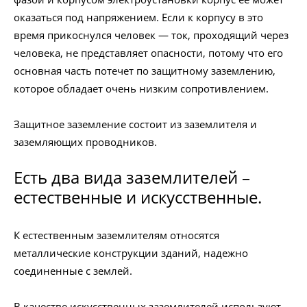
оказаться под напряжением. Если к корпусу в это
время прикоснулся человек — ток, проходящий через
человека, не представляет опасности, потому что его
основная часть потечет по защитному заземлению,
которое обладает очень низким сопротивлением.
Защитное заземление состоит из заземлителя и
заземляющих проводников.
Есть два вида заземлителей –
естественные и искусственные.
К естественным заземлителям относятся
металлические конструкции зданий, надежно
соединенные с землей.
В качестве искусственных заземлителей используют