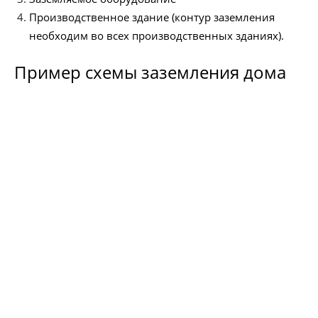
Производственное здание (контур заземления
необходим во всех производственных зданиях).
Пример схемы заземления дома