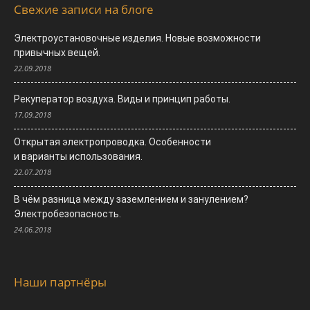
Свежие записи на блоге
Электроустановочные изделия. Новые возможности
привычных вещей.
22.09.2018
Рекуператор воздуха. Виды и принцип работы.
17.09.2018
Открытая электропроводка. Особенности
и варианты использования.
22.07.2018
В чём разница между заземлением и занулением?
Электробезопасность.
24.06.2018
Наши партнёры