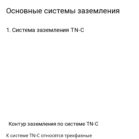
Основные системы заземления
1. Система заземления TN-C
Контур заземления по системе TN-C
К системе TN-C относятся трехфазные