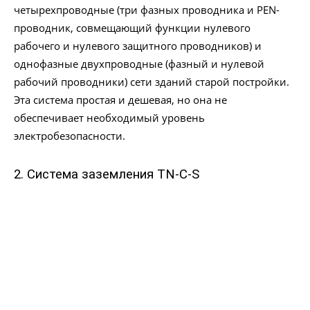
четырехпроводные (три фазных проводника и PEN-
проводник, совмещающий функции нулевого
рабочего и нулевого защитного проводников) и
однофазные двухпроводные (фазный и нулевой
рабочий проводники) сети зданий старой постройки.
Эта система простая и дешевая, но она не
обеспечивает необходимый уровень
электробезопасности.
2.
Система заземления TN-C-S